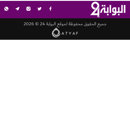
جميع الحقوق محفوظة لموقع البوابة 24 © 2026