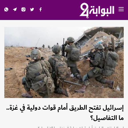
إسرائيل تفتح الطريق أمام قوات دولية في غزة..
ما التفاصيل؟