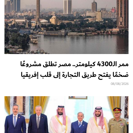
ممر الـ4300 كيلومتر.. مصر تطلق مشروعًا
ضخمًا يفتح طريق التجارة إلى قلب إفريقيا
08/08/2026