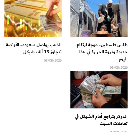
طقس فلسطين.. موجة ارتفاع
الذهب يواصل صعوده.. الأونصة
جديدة وذروة الحرارة في هذا
تتجاوز 13 ألف شيكل
اليوم
08/08/2026
08/08/2026
الدولار يتراجع أمام الشيكل في
تعاملات السبت