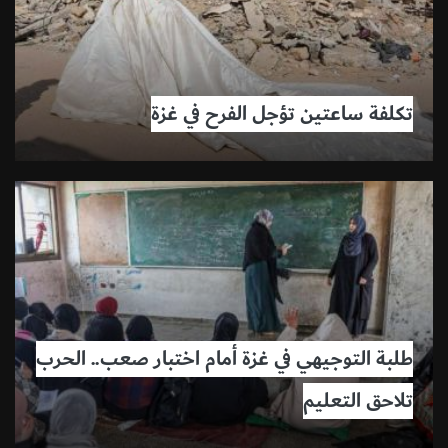
تكلفة ساعتين تؤجل الفرح في غزة
طلبة التوجيهي في غزة أمام اختبار صعب.. الحرب
تلاحق التعليم