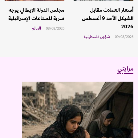
أسعار العملات مقابل
مجلس الدولة الإيطالي يوجه
الشيكل الأحد 9 أغسطس
ضربة للصناعات الإسرائيلية
2026
العالم
08/08/2026
شؤون فلسطينية
09/08/2026
مرايتي