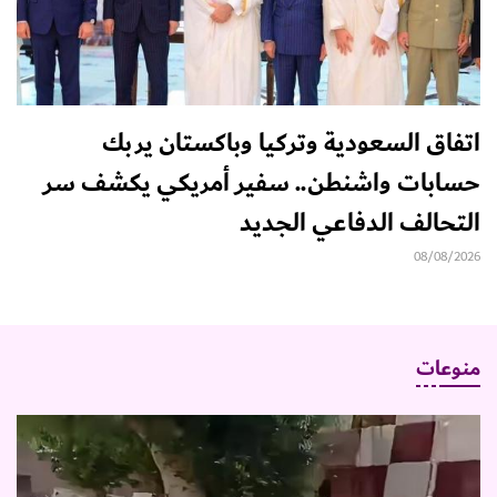
اتفاق السعودية وتركيا وباكستان يربك
حسابات واشنطن.. سفير أمريكي يكشف سر
التحالف الدفاعي الجديد
08/08/2026
منوعات