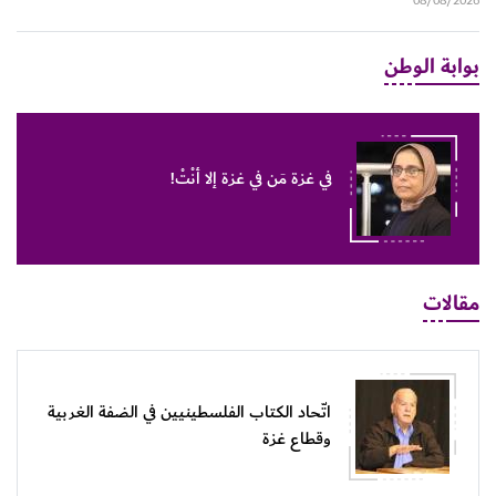
08/08/2026
بوابة الوطن
في غزة مَن في غزة إلا أنْتْ!
مقالات
اتّحاد الكتاب الفلسطينيين في الضفة الغربية
وقطاع غزة