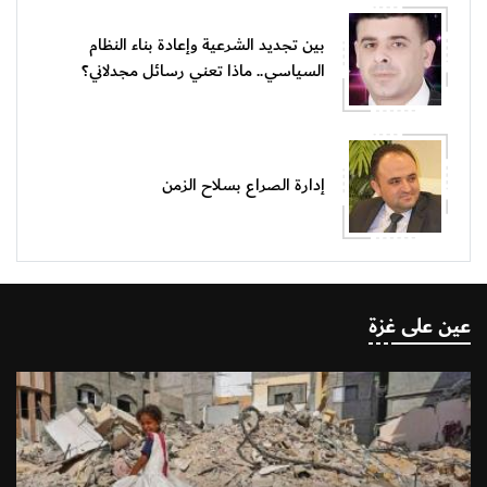
بين تجديد الشرعية وإعادة بناء النظام
السياسي.. ماذا تعني رسائل مجدلاني؟
إدارة الصراع بسلاح الزمن
عين على غزة