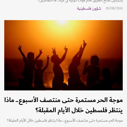
إسرائيل تفتح الطريق أمام قوات دولية في غزة.. ما التفاصيل؟
شؤون فلسطينية
09/08/2026
موجة الحر مستمرة حتى منتصف الأسبوع.. ماذا
ينتظر فلسطين خلال الأيام المقبلة؟
موجة الحر مستمرة حتى منتصف الأسبوع.. ماذا ينتظر فلسطين خلال الأيام المقبلة؟