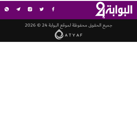
جميع الحقوق محفوظة لموقع البوابة 24 © 2026