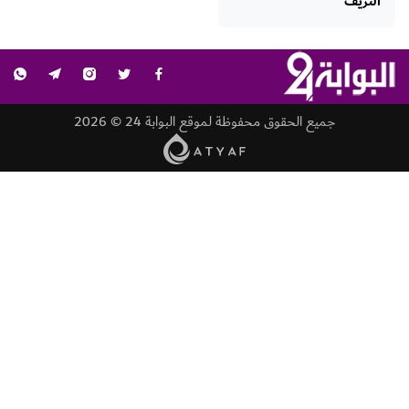
النزيف
جميع الحقوق محفوظة لموقع البوابة 24 © 2026