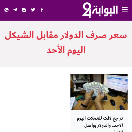
سعر صرف الدولار مقابل الشيكل
اليوم الأحد
تراجع لافت للعملات اليوم
الاحد.. والدولار يواصل