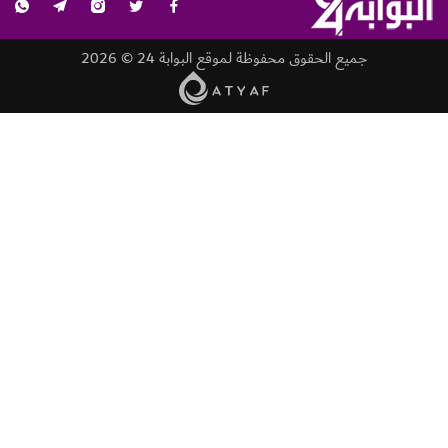
جميع الحقوق محفوظة لموقع البوابة 24 © 2026