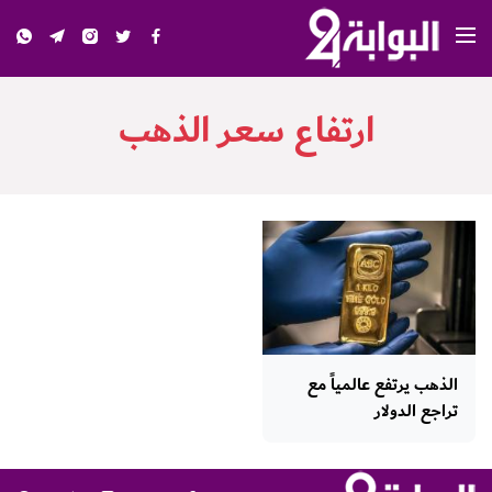
ارتفاع سعر الذهب
الذهب يرتفع عالمياً مع
تراجع الدولار