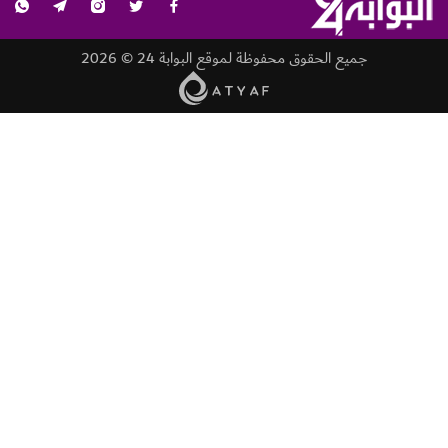
جميع الحقوق محفوظة لموقع البوابة 24 © 2026