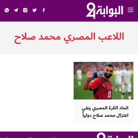
اللاعب المصري محمد صلاح
اتحاد الكرة المصري ينفي
اعتزال محمد صلاح دولياً