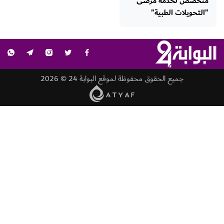
متخصص لخدمة مرضى
"التحويلات الطبية"
جميع الحقوق محفوظة لموقع البوابة 24 © 2026