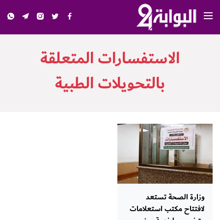
الاستفسارات المتعلقة
بالتحويلات الطبية
وزارة الصحة تستعد
لافتتاح مكتب استعلامات