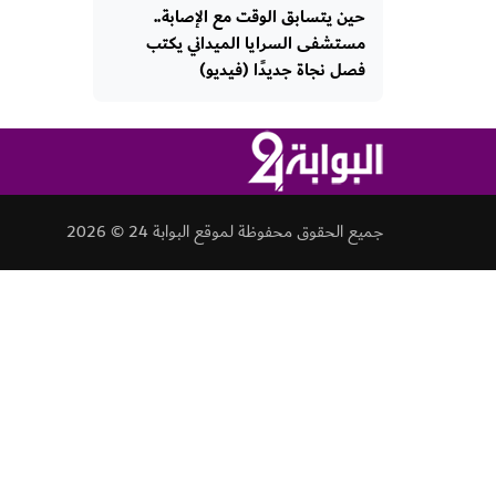
حين يتسابق الوقت مع الإصابة..
مستشفى السرايا الميداني يكتب
فصل نجاة جديدًا (فيديو)
جميع الحقوق محفوظة لموقع البوابة 24 © 2026