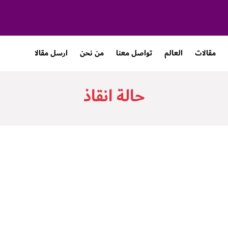
مقالات
العالم
تواصل معنا
من نحن
ارسل مقالا
حالة انقاذ