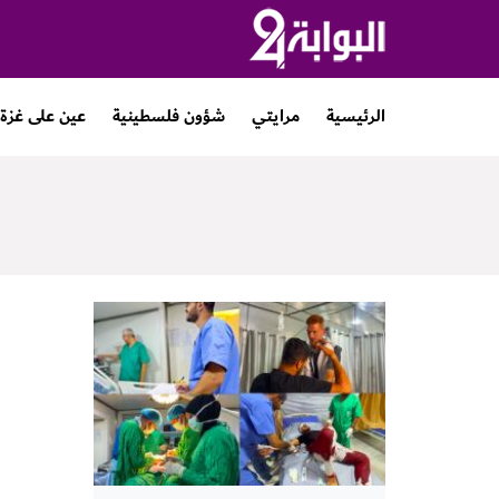
الرئيسية
مرايتي
شؤون فلسطينية
عين على غزة