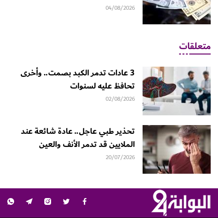
04/08/2026
متعلقات
3 عادات تدمر الكبد بصمت.. وأخرى
تحافظ عليه لسنوات
02/08/2026
تحذير طبي عاجل.. عادة شائعة عند
الملايين قد تدمر الأنف والعين
20/07/2026