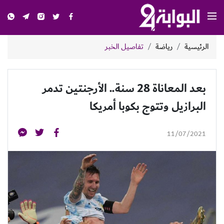
الرئيسية
رياضة
تفاصيل الخبر
بعد المعاناة 28 سنة.. الأرجنتين تدمر
البرازيل وتتوج بكوبا أمريكا
11/07/2021