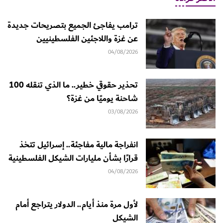
ترامب يفاجئ الجميع بتصريحات جديدة
عن غزة واللاجئين الفلسطينيين
04/08/2026
تحذير حقوقي خطير.. ما الذي تنقله 100
شاحنة يوميًا من غزة؟
03/08/2026
انفراجة مالية مفاجئة.. إسرائيل تتخذ
قرارًا بشأن مليارات الشيكل الفلسطينية
04/08/2026
لأول مرة منذ أيام.. الدولار يتراجع أمام
الشيكل