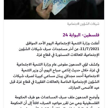
شيكات الشؤون الاجتماعية
فلسطين- البوابة 24
أعلنت وزارة التنمية الإجتماعية، اليوم الأحد الموافق
11/7/2021، عن آخر مستجدات صرف شيكات الشؤون
الإجتماعية، للعائلات المستورة في قطاع غزة.
وكشف لؤي المدهون مفوض عام وزارة التنمية الاجتماعية
في غزة، خلال حديث إذاعي صباح اليوم، أن وزير التنمية
الاجتماعية أحمد مجدلاني يبذل مساعي كبيرة لصرف شيكات
الشؤون الإجتماعية الخاصة بالعائلات الفقيرة في قطاع غزة، قبل
عيد الأضحى المبارك.
وأوضح المدهون ملف صرف المساعدات هو طرف الحكومة
الفلسطينية وهي من تقرر مواعيد الصرف، لافتاً إلى أن الحكومة