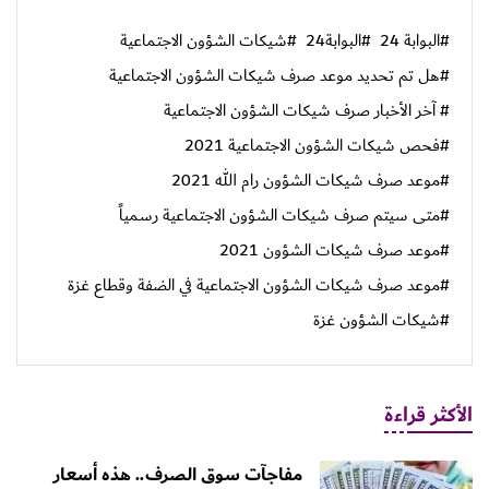
#البوابة 24
#البوابة24
#شيكات الشؤون الاجتماعية
#هل تم تحديد موعد صرف شيكات الشؤون الاجتماعية
# آخر الأخبار صرف شيكات الشؤون الاجتماعية
#فحص شيكات الشؤون الاجتماعية 2021
#موعد صرف شيكات الشؤون رام الله 2021
#متى سيتم صرف شيكات الشؤون الاجتماعية رسمياً
#موعد صرف شيكات الشؤون 2021
#موعد صرف شيكات الشؤون الاجتماعية في الضفة وقطاع غزة
#شيكات الشؤون غزة
الأكثر قراءة
مفاجآت سوق الصرف.. هذه أسعار