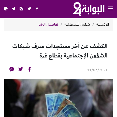
الرئيسية
شؤون فلسطينية
تفاصيل الخبر
الكشف عن آخر مستجدات صرف شيكات
الشؤون الإجتماعية بقطاع غزة
11/07/2021