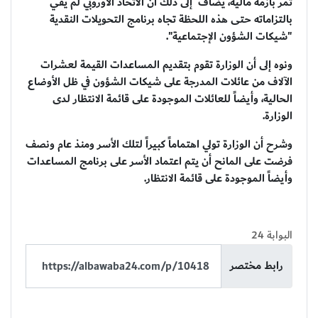
تمر بأزمة مالية، يضاف إلى ذلك أن الاتحاد الأوروبي لم يفي
بالتزاماته حتى هذه اللحظة تجاه برنامج التحويلات النقدية
"شيكات الشؤون الإجتماعية".
ونوه إلى أن الوزارة تقوم بتقديم المساعدات القيمة لعشرات
الآلاف من عائلات المدرجة على شيكات الشؤون في ظل الأوضاع
الحالية، وأيضاً للعائلات الموجودة على قائمة الانتظار لدى
الوزارة.
وشرح أن الوزارة تولي اهتماماً كبيراً لتلك الأسر ومنذ عام ونصف
فرضت على المانح أن يتم اعتماد الأسر على برنامج المساعدات
وأيضاً الموجودة على قائمة الانتظار.
البوابة 24
رابط مختصر