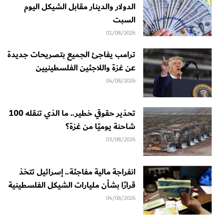
الدولار والدينار مقابل الشيكل اليوم
السبت
01/08/2026
ترامب يفاجئ الجميع بتصريحات جديدة
عن غزة واللاجئين الفلسطينيين
04/08/2026
تحذير حقوقي خطير.. ما الذي تنقله 100
شاحنة يوميًا من غزة؟
03/08/2026
انفراجة مالية مفاجئة.. إسرائيل تتخذ
قرارًا بشأن مليارات الشيكل الفلسطينية
04/08/2026