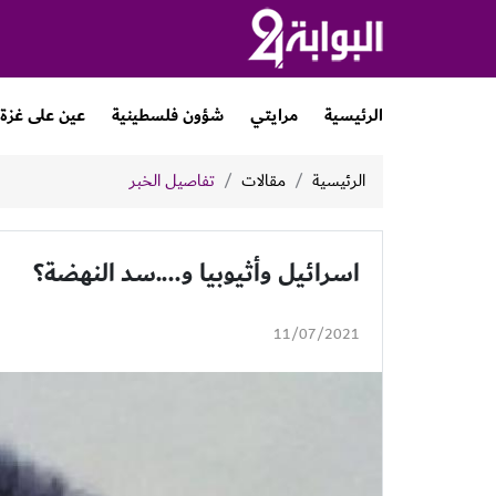
الرئيسية
مرايتي
شؤون فلسطينية
عين على غزة
الرئيسية
مقالات
تفاصيل الخبر
اسرائيل وأثيوبيا و....سد النهضة؟
11/07/2021