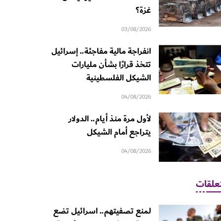
غزة؟
03/08/2026
انفراجة مالية مفاجئة.. إسرائيل
تتخذ قرارًا بشأن مليارات
الشيكل الفلسطينية
04/08/2026
لأول مرة منذ أيام.. الدولار
يتراجع أمام الشيكل
04/08/2026
علقات
لمنع تصفيتهم.. اسرائيل تضع