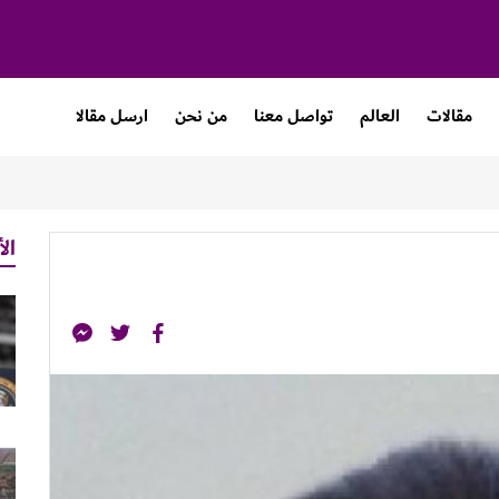
مقالات
العالم
تواصل معنا
من نحن
ارسل مقالا
الأ