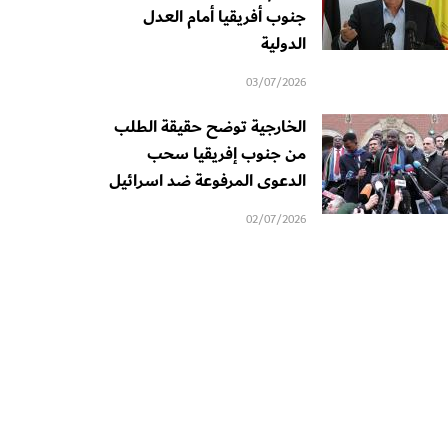
جنوب أفريقيا أمام العدل
الدولية
03/07/2026
الخارجية توضح حقيقة الطلب
من جنوب إفريقيا سحب
الدعوى المرفوعة ضد اسرائيل
02/07/2026