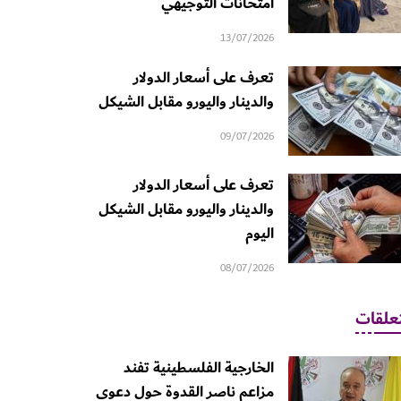
امتحانات التوجيهي
13/07/2026
تعرف على أسعار الدولار
والدينار واليورو مقابل الشيكل
09/07/2026
تعرف على أسعار الدولار
والدينار واليورو مقابل الشيكل
اليوم
08/07/2026
علقات
الخارجية الفلسطينية تفند
مزاعم ناصر القدوة حول دعوى