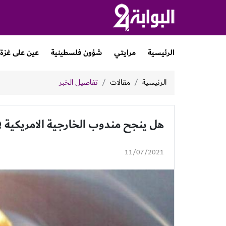
الرئيسية
مرايتي
شؤون فلسطينية
عين على غزة
الرئيسية
مقالات
تفاصيل الخبر
هل ينجح مندوب الخارجية الامريكية في
11/07/2021