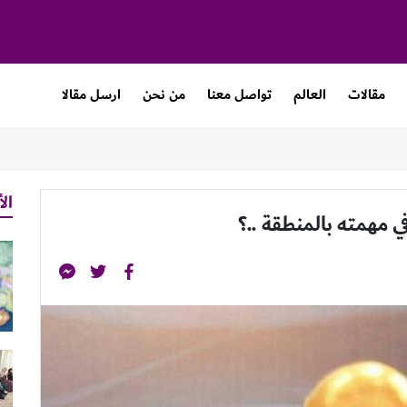
مقالات
العالم
تواصل معنا
من نحن
ارسل مقالا
الأ
 مهمته بالمنطقة ..؟