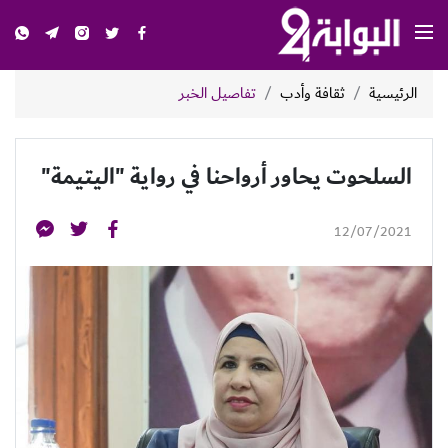
الرئيسية
ثقافة وأدب
تفاصيل الخبر
السلحوت يحاور أرواحنا في رواية "اليتيمة"
12/07/2021