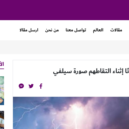
مقالات
العالم
تواصل معنا
من نحن
ارسل مقالا
الأ