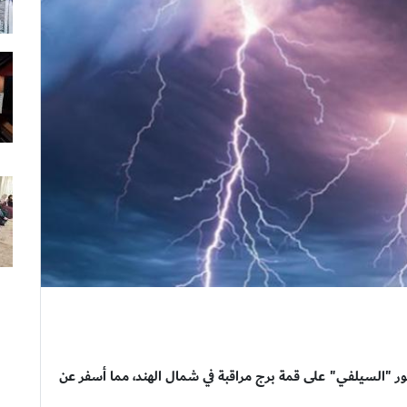
ر "السيلفي" على قمة برج مراقبة في شمال الهند، مما أسفر عن