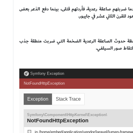
ما ضربتهم صاعقة رعدية، فأردتهم قتلى، بينما دفع الذعر بعض
 للقرن الثاني عشر في جايبور.
حظة حدوث الصاعقة الرعدية الضخمة التي ضربت منطقة جذب
تقاط صور السيلفي.