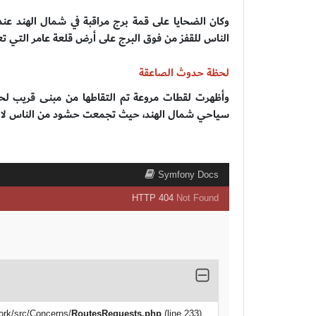
وكان الضحايا على قمة برج مراقبة في شمال الهند عند
الناس للقفز من فوق البرج على أرض قلعة عامر التي تعود
لحظة حدوث الصاعقة
وأظهرت لقطات مروعة تم التقاطها من مبنى قريب ل
سياحي شمال الهند، حيث تجمعت حشود من الناس لال