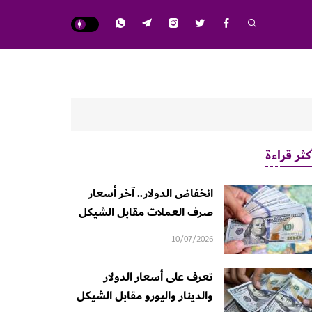
كثر قراءة
انخفاض الدولار.. آخر أسعار
صرف العملات مقابل الشيكل
10/07/2026
تعرف على أسعار الدولار
والدينار واليورو مقابل الشيكل