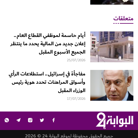
متعلقات
أيام حاسمة لموظفي القطاع العام..
إعلان جديد من المالية يحدد ما ينتظر
الجميع الأسبوع المقبل
25/07/2026
مفاجأة في إسرائيل.. استطلاعات الرأي
وأسواق المراهنات تحدد هوية رئيس
الوزراء المقبل
17/07/2026
جميع الحقوق محفوظة لموقع البوابة 24 © 2026