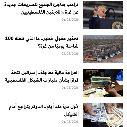
ترامب يفاجئ الجميع بتصريحات جديدة
عن غزة واللاجئين الفلسطينيين
04/08/2026
تحذير حقوقي خطير.. ما الذي تنقله 100
شاحنة يوميًا من غزة؟
03/08/2026
انفراجة مالية مفاجئة.. إسرائيل تتخذ
قرارًا بشأن مليارات الشيكل الفلسطينية
04/08/2026
لأول مرة منذ أيام.. الدولار يتراجع أمام
الشيكل
04/08/2026