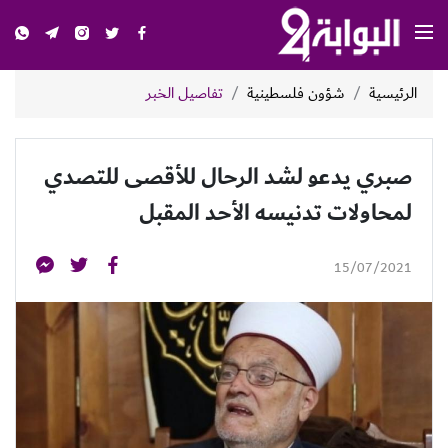
الرئيسية
شؤون فلسطينية
تفاصيل الخبر
صبري يدعو لشد الرحال للأقصى للتصدي
لمحاولات تدنيسه الأحد المقبل
15/07/2021