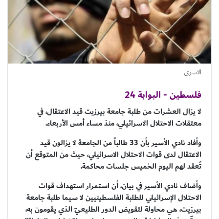
الاسرى
فلسطين - البوابة 24
لا يزال العشرات من طلبة جامعة بيرزيت قيد الاعتقال، في
معتقلات الاحتلال الاسرائيلي، منذ مساء أمس الأربعاء.
وأفاد نادي الأسير بأن 33 طالباً من الجامعة لا يزالون قيد
الاعتقال لدى قوات الاحتلال الاسرائيلي، حيث من المتوقع أن
تُعقد لهم اليوم الخميس جلسات محاكمة.
وأضاف نادي الأسير في بيان، أن استمرار استهداف قوات
الاحتلال الإسرائيلي للطلبة الفلسطينيين لا سيما طلبة جامعة
بيرزيت، هي محاولة لتقويض الدور الطليعيّ الذي يقومون به،