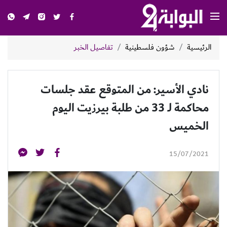
الرئيسية
شؤون فلسطينية
تفاصيل الخبر
نادي الأسير: من المتوقع عقد جلسات
محاكمة لـ 33 من طلبة بيرزيت اليوم
الخميس
15/07/2021