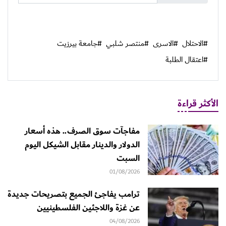
#الاحتلال
#الاسرى
#منتصر شلبي
#جامعة بيرزيت
#اعتقال الطلبة
الأكثر قراءة
مفاجآت سوق الصرف.. هذه أسعار
الدولار والدينار مقابل الشيكل اليوم
السبت
01/08/2026
ترامب يفاجئ الجميع بتصريحات جديدة
عن غزة واللاجئين الفلسطينيين
04/08/2026