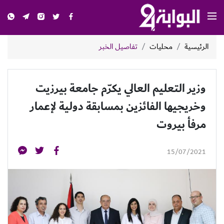
الرئيسية
محليات
تفاصيل الخبر
وزير التعليم العالي يكرّم جامعة بيرزيت
وخريجيها الفائزين بمسابقة دولية لإعمار
مرفأ بيروت
15/07/2021