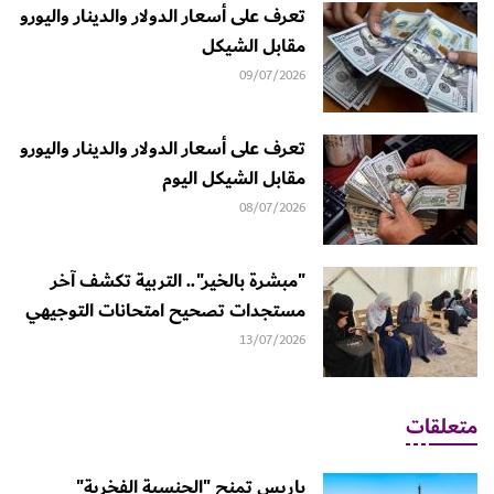
تعرف على أسعار الدولار والدينار واليورو
مقابل الشيكل
09/07/2026
تعرف على أسعار الدولار والدينار واليورو
مقابل الشيكل اليوم
08/07/2026
"مبشرة بالخير".. التربية تكشف آخر
مستجدات تصحيح امتحانات التوجيهي
13/07/2026
متعلقات
باريس تمنح "الجنسية الفخرية"