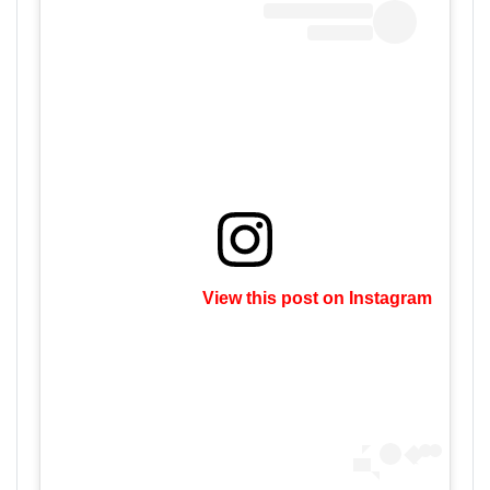
View this post on Instagram