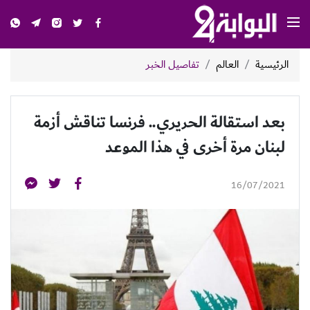
الرئيسية
العالم
تفاصيل الخبر
بعد استقالة الحريري.. فرنسا تناقش أزمة
لبنان مرة أخرى في هذا الموعد
16/07/2021