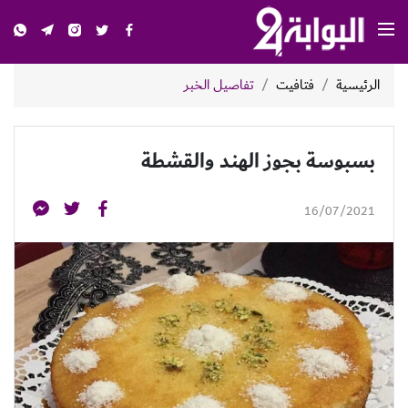
الرئيسية
فتافيت
تفاصيل الخبر
بسبوسة بجوز الهند والقشطة
16/07/2021