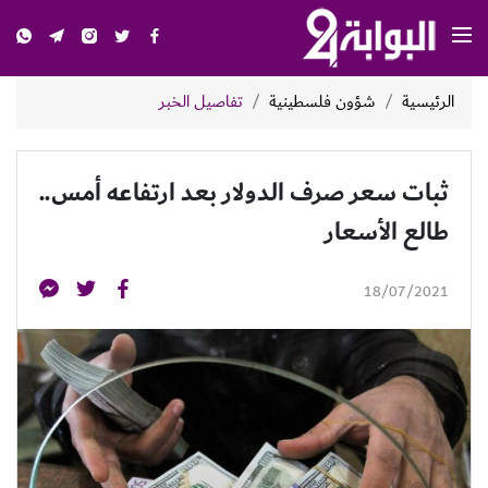
الرئيسية
شؤون فلسطينية
تفاصيل الخبر
ثبات سعر صرف الدولار بعد ارتفاعه أمس..
طالع الأسعار
18/07/2021