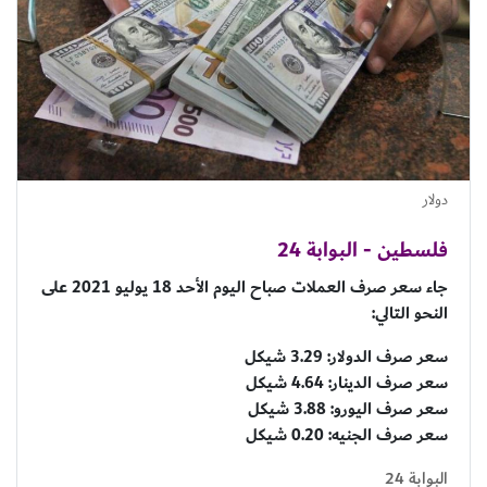
دولار
فلسطين - البوابة 24
جاء سعر صرف العملات صباح اليوم الأحد 18 يوليو 2021 على
النحو التالي:
سعر صرف الدولار: 3.29 شيكل
سعر صرف الدينار: 4.64 شيكل
سعر صرف اليورو: 3.88 شيكل
سعر صرف الجنيه: 0.20 شيكل
البوابة 24