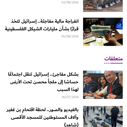
03/08/2026
انفراجة مالية مفاجئة.. إسرائيل تتخذ
قرارًا بشأن مليارات الشيكل الفلسطينية
04/08/2026
متعلقات
بشكل مفاجئ.. إسرائيل تنقل اجتماعًا
حساسًا إلى ملجأ محصن تحت الأرض
لهذا السبب
26/07/2026
بالفيديو والصور.. لحظة اقتحام بن غفير
وآلاف المستوطنين للمسجد الأقصى
(شاهد)