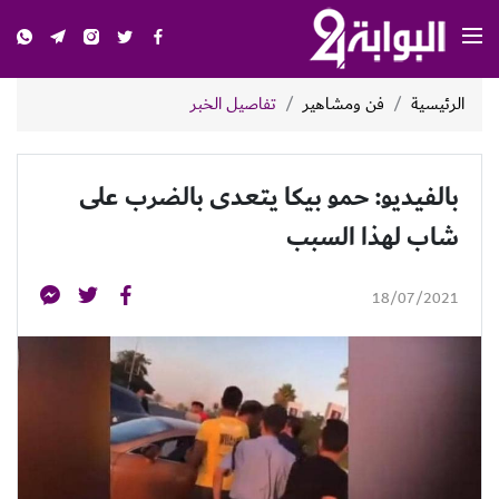
الرئيسية
فن ومشاهير
تفاصيل الخبر
بالفيديو: حمو بيكا يتعدى بالضرب على
شاب لهذا السبب
18/07/2021