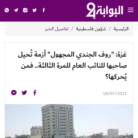
الرئيسية
شؤون فلسطينية
تفاصيل الخبر
غزة: "روف الجندي المجهول" أزمة تُحيل
صاحبها للنائب العام للمرة الثالثة.. فمن
يُحركها؟
18/07/2021