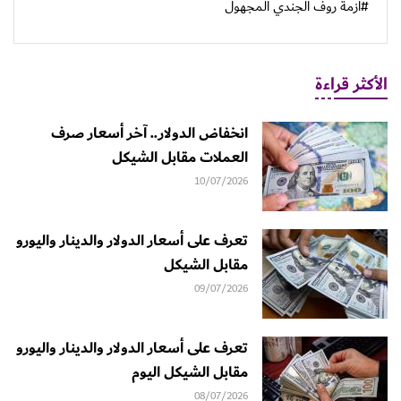
#أزمة روف الجندي المجهول
الأكثر قراءة
انخفاض الدولار.. آخر أسعار صرف
العملات مقابل الشيكل
10/07/2026
تعرف على أسعار الدولار والدينار واليورو
مقابل الشيكل
09/07/2026
تعرف على أسعار الدولار والدينار واليورو
مقابل الشيكل اليوم
08/07/2026