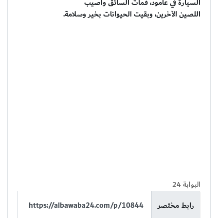
السيارة في عامود، فمات السائق وأصيب
اللصين الآخرين، وبقيت الحيوانات بخير وسلامة.
البوابة 24
رابط مختصر