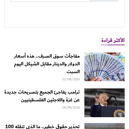
الأكثر قراءة
مفاجآت سوق الصرف.. هذه أسعار
الدولار والدينار مقابل الشيكل اليوم
السبت
01/08/2026
ترامب يفاجئ الجميع بتصريحات جديدة
عن غزة واللاجئين الفلسطينيين
04/08/2026
تحذير حقوقي خطير.. ما الذي تنقله 100