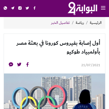
الرئيسية
رياضة
تفاصيل الخبر
أول إصابة بفيروس كورونا في بعثة مصر
بأولمبياد طوكيو
21/07/2021