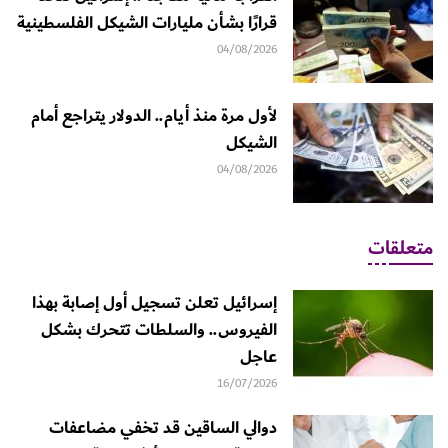
قرارًا بشأن مليارات الشيكل الفلسطينية
04/08/2026
لأول مرة منذ أيام.. الدولار يتراجع أمام
الشيكل
04/08/2026
متعلقات
إسرائيل تعلن تسجيل أول إصابة بهذا
الفيروس.. والسلطات تتحرك بشكل
عاجل
16/07/2026
دوالي الساقين قد تخفي مضاعفات