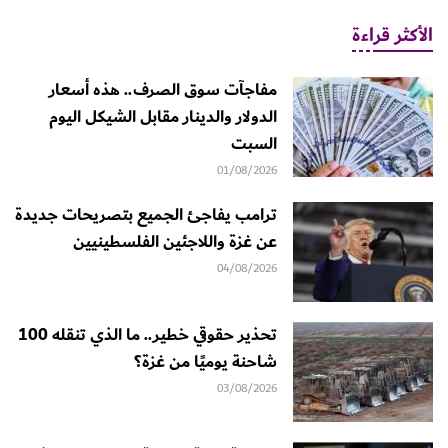
الأكثر قراءة
مفاجآت سوق الصرف.. هذه أسعار
الدولار والدينار مقابل الشيكل اليوم
السبت
01/08/2026
ترامب يفاجئ الجميع بتصريحات جديدة
عن غزة واللاجئين الفلسطينيين
04/08/2026
تحذير حقوقي خطير.. ما الذي تنقله 100
شاحنة يوميًا من غزة؟
03/08/2026