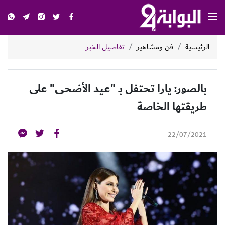
الرئيسية
فن ومشاهير
تفاصيل الخبر
بالصور: يارا تحتفل بـ "عيد الأضحى" على
طريقتها الخاصة
22/07/2021