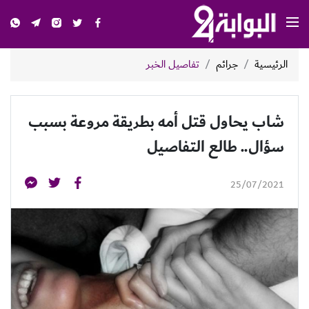
الرئيسية
جرائم
تفاصيل الخبر
شاب يحاول قتل أمه بطريقة مروعة بسبب
سؤال.. طالع التفاصيل
25/07/2021