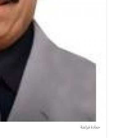
حمادة فراعنة