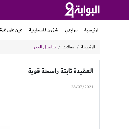
الرئيسية
مرايتي
شؤون فلسطينية
عين على غزة
الرئيسية
مقالات
تفاصيل الخبر
العقيدة ثابتة راسخة قوية
28/07/2021