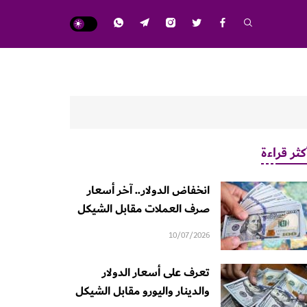
كثر قراءة
انخفاض الدولار.. آخر أسعار
صرف العملات مقابل الشيكل
10/07/2026
تعرف على أسعار الدولار
والدينار واليورو مقابل الشيكل