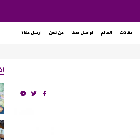
مقالات
العالم
تواصل معنا
من نحن
ارسل مقالا
الأ