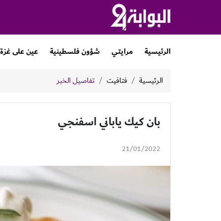
الرئيسية
مرايتي
شؤون فلسطينية
عين على غزة
الرئيسية
فتافيت
تفاصيل الخبر
بان كيك ياباني اسفنجي
21/01/2022