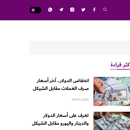
كثر قراءة
انخفاض الدولار.. آخر أسعار
صرف العملات مقابل الشيكل
10/07/2026
تعرف على أسعار الدولار
والدينار واليورو مقابل الشيكل