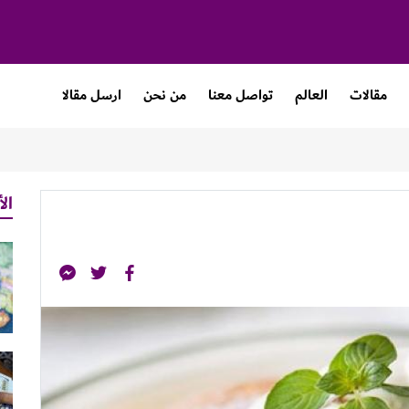
مقالات
العالم
تواصل معنا
من نحن
ارسل مقالا
الأ