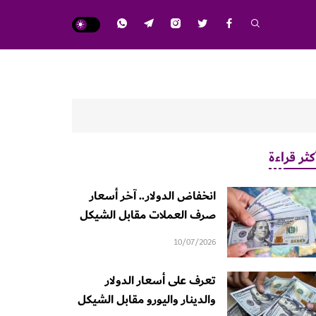
كثر قراءة
انخفاض الدولار.. آخر أسعار
صرف العملات مقابل الشيكل
10/07/2026
تعرف على أسعار الدولار
والدينار واليورو مقابل الشيكل