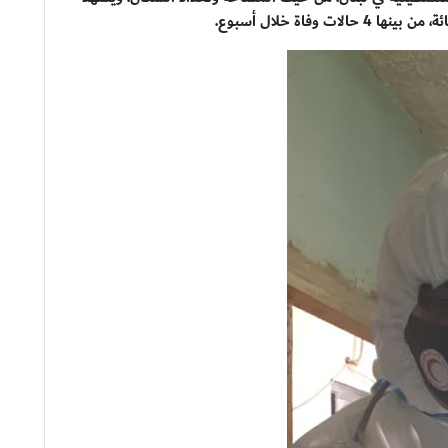
وفاة خلال أسبوع.