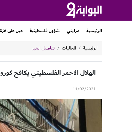
الرئيسية
مرايتي
شؤون فلسطينية
عين على غزة
الرئيسية
الجاليات
تفاصيل الخبر
الهلال الاحمر الفلسطيني يكافح كورونا
11/02/2021