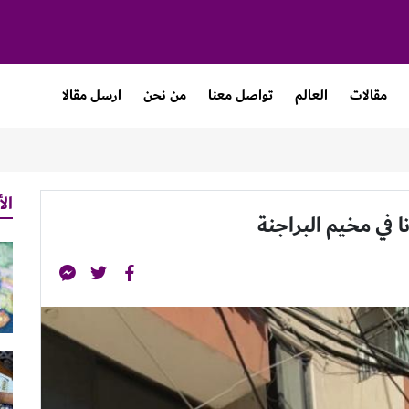
مقالات
العالم
تواصل معنا
من نحن
ارسل مقالا
الأ
 في مخيم البراجنة