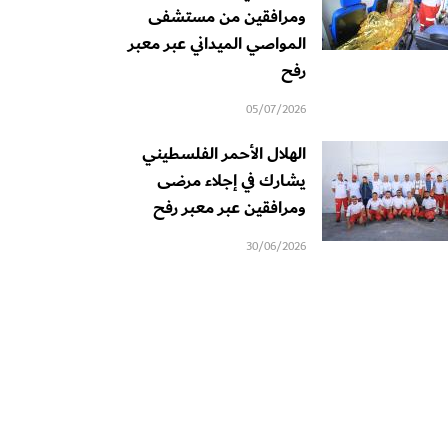
ومرافقين من مستشفى
المواصي الميداني عبر معبر
رفح
05/07/2026
الهلال الأحمر الفلسطيني
يشارك في إجلاء مرضى
ومرافقين عبر معبر رفح
30/06/2026