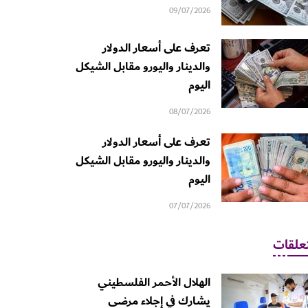
09/07/2026
تعرف على أسعار الدولار
والدينار واليورو مقابل الشيكل
اليوم
08/07/2026
تعرف على أسعار الدولار
والدينار واليورو مقابل الشيكل
اليوم
07/07/2026
علقات
الهلال الأحمر الفلسطيني
يشارك في إجلاء مرضى