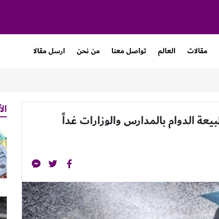
مقالات
العالم
تواصل معنا
من نحن
ارسل مقالا
الأ
ة الدوام بالمدارس والوزارات غداً