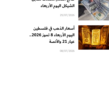
الشيكل اليوم الأربعاء
29/07/2026
أسعار الذهب في فلسطين
اليوم الأربعاء 8 تموز 2026..
عيار 21 والأنصة
08/07/2026