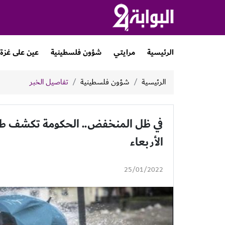
الرئيسية
مرايتي
شؤون فلسطينية
عين على غزة
الرئيسية
شؤون فلسطينية
تفاصيل الخبر
في ظل المنخفض.. الحكومة تكشف طبيع
الأربعاء
25/01/2022