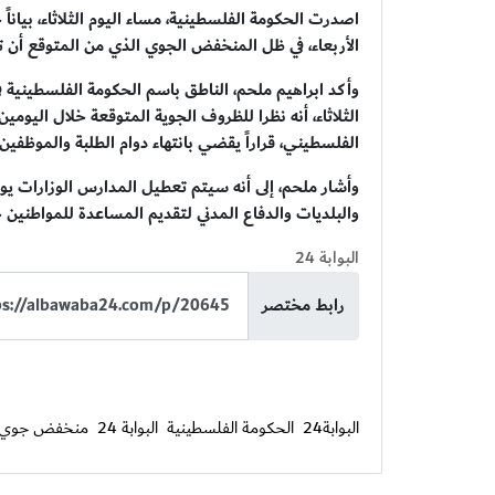
اصدرت الحكومة الفلسطينية، مساء اليوم الثلاثاء، بياناً
الأربعاء، في ظل المنخفض الجوي الذي من المتوقع أن 
وأكد ابراهيم ملحم، الناطق باسم الحكومة الفلسطينية
الثلاثاء، أنه نظرا للظروف الجوية المتوقعة خلال اليومي
الفلسطيني، قراراً يقضي بانتهاء دوام الطلبة والموظفين في جمي
والبلديات والدفاع المدني لتقديم المساعدة للمواطنين 
البوابة 24
رابط مختصر
البوابة24
الحكومة الفلسطينية
البوابة 24
منخفض جوي 