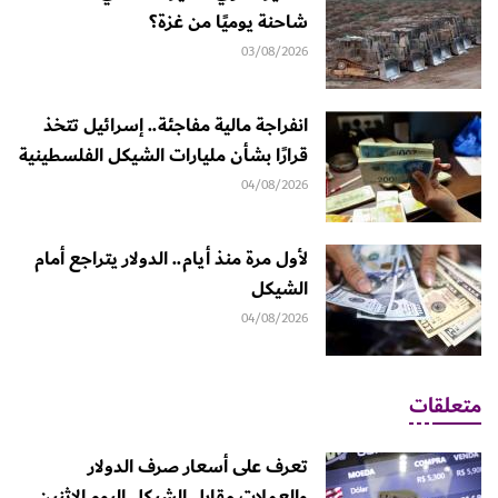
شاحنة يوميًا من غزة؟
03/08/2026
انفراجة مالية مفاجئة.. إسرائيل تتخذ
قرارًا بشأن مليارات الشيكل الفلسطينية
04/08/2026
لأول مرة منذ أيام.. الدولار يتراجع أمام
الشيكل
04/08/2026
متعلقات
تعرف على أسعار صرف الدولار
والعملات مقابل الشيكل اليوم الاثنين