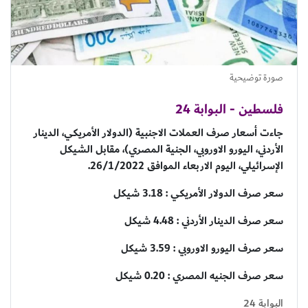
صورة توضيحية
فلسطين - البوابة 24
جاءت أسعار صرف العملات الاجنبية (الدولار الأمريكي، الدينار
الأردني، اليورو الاوروبي، الجنية المصري)، مقابل الشيكل
الإسرائيلي، اليوم الاربعاء الموافق 26/1/2022.
سعر صرف الدولار الأمريكي : 3.18 شيكل
سعر صرف الدينار الأردني : 4.48 شيكل
سعر صرف اليورو الاوروبي : 3.59 شيكل
سعر صرف الجنيه المصري : 0.20 شيكل
البوابة 24