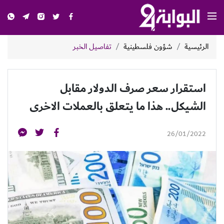
الرئيسية
شؤون فلسطينية
تفاصيل الخبر
استقرار سعر صرف الدولار مقابل
الشيكل.. هذا ما يتعلق بالعملات الاخرى
26/01/2022