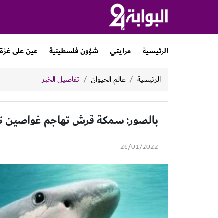
الرئيسية
مرايتي
شؤون فلسطينية
عين على غزة
الرئيسية
عالم الحيوان
تفاصيل الخبر
بالصور: سمكة قرش تهاجم غواصين تح
26/01/2022