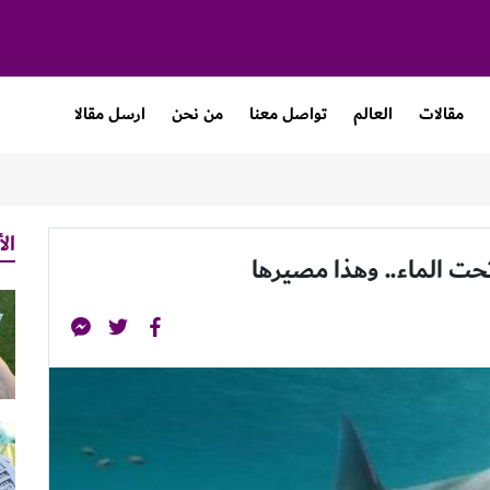
مقالات
العالم
تواصل معنا
من نحن
ارسل مقالا
الأ
ت الماء.. وهذا مصيرها