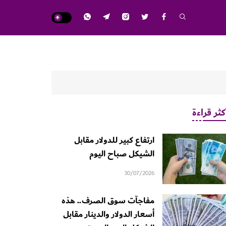
كثر قراءة
ارتفاع كبير للدولار مقابل
الشيكل صباح اليوم
30/07/2026
مفاجآت سوق الصرف.. هذه
أسعار الدولار والدينار مقابل