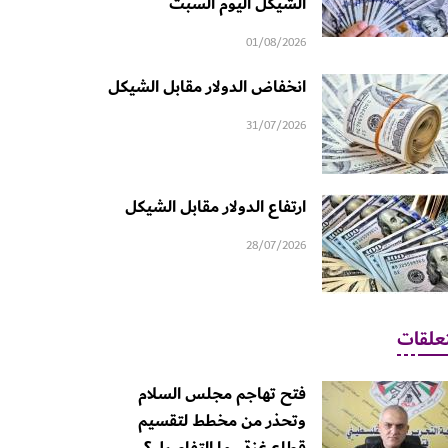
الشيكل اليوم السبت
01/08/2026
انخفاض الدولار مقابل الشيكل
31/07/2026
ارتفاع الدولار مقابل الشيكل
28/07/2026
علقات
فتح تهاجم مجلس السلام
وتحذر من مخطط لتقسيم