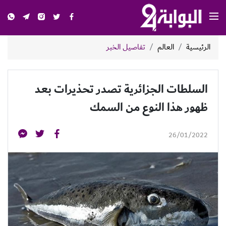
الرئيسية
العالم
تفاصيل الخبر
السلطات الجزائرية تصدر تحذيرات بعد
ظهور هذا النوع من السمك
26/01/2022