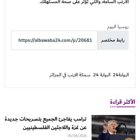
الارنب السامة، والتي تؤثر على صحة المستهلك.
روسيا اليوم
رابط مختصر
البوابة24
البوابة 24
سمكة الارنب في الجزائر
الأكثر قراءة
ترامب يفاجئ الجميع بتصريحات جديدة
عن غزة واللاجئين الفلسطينيين
04/08/2026