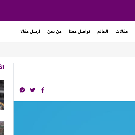
مقالات
العالم
تواصل معنا
من نحن
ارسل مقالا
الأ