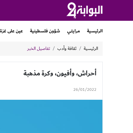
الرئيسية
مرايتي
شؤون فلسطينية
عين على غزة
الرئيسية
ثقافة وأدب
تفاصيل الخبر
أحراش، وأفيون، وكرة مذهبة
26/01/2022