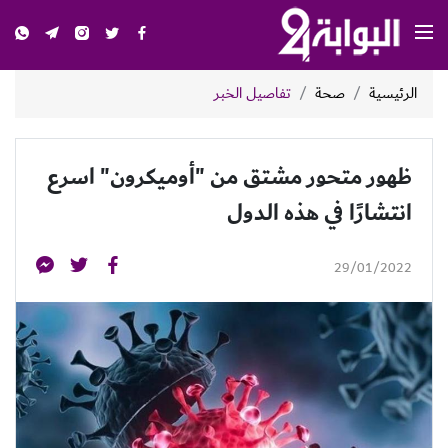
الرئيسية
صحة
تفاصيل الخبر
ظهور متحور مشتق من "أوميكرون" اسرع
انتشارًا في هذه الدول
29/01/2022