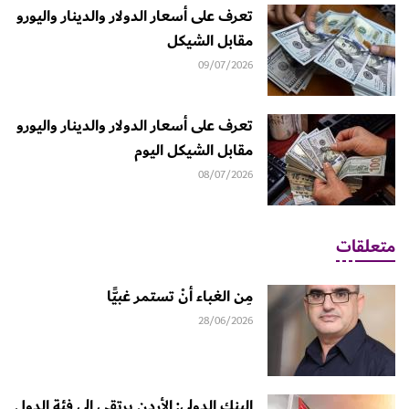
تعرف على أسعار الدولار والدينار واليورو
مقابل الشيكل
09/07/2026
تعرف على أسعار الدولار والدينار واليورو
مقابل الشيكل اليوم
08/07/2026
متعلقات
مِن الغباء أنْ تستمر غبيًّا
28/06/2026
البنك الدولي: الأردن يرتقي إلى فئة الدول