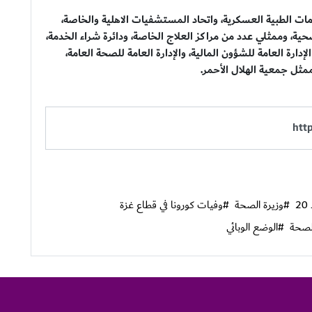
مات الطبية العسكرية، واتحاد المستشفيات الاهلية والخاصة،
لصحية، وممثلي عدد من مراكز العلاج الخاصة، ودائرة شراء الخدمة،
ارة العامة للشؤون المالية، والإدارة العامة للصحة العامة،
ممثل جمعية الهلال الأحمر.
2
#وزيرة الصحة
#وفيات كورونا في قطاع غزة
الصحة
#الوضع الوبائي