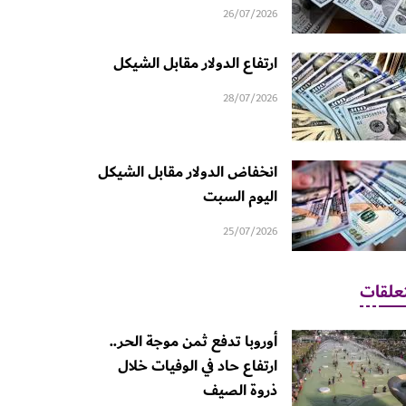
26/07/2026
ارتفاع الدولار مقابل الشيكل
28/07/2026
انخفاض الدولار مقابل الشيكل
اليوم السبت
25/07/2026
علقات
أوروبا تدفع ثمن موجة الحر..
ارتفاع حاد في الوفيات خلال
ذروة الصيف