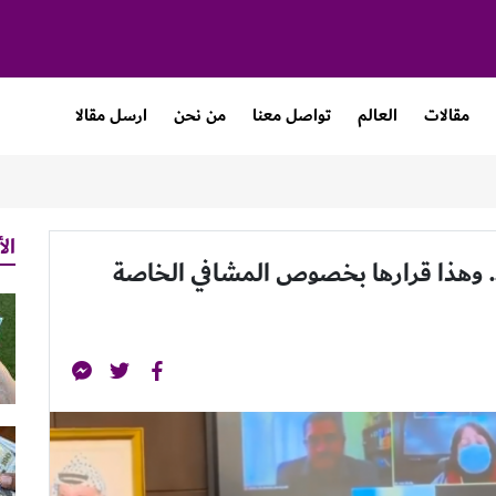
مقالات
العالم
تواصل معنا
من نحن
ارسل مقالا
الأ
د.. وهذا قرارها بخصوص المشافي الخاصة