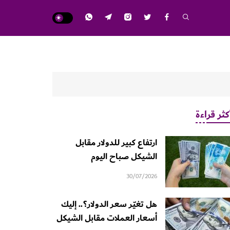
كثر قراءة
ارتفاع كبير للدولار مقابل
الشيكل صباح اليوم
30/07/2026
هل تغيّر سعر الدولار؟.. إليك
أسعار العملات مقابل الشيكل