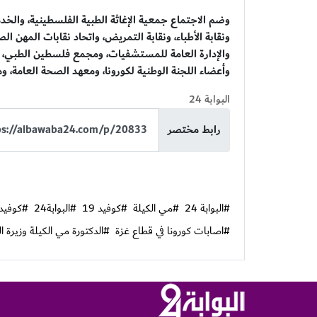
وضم الاجتماع جمعية الإغاثة الطبية الفلسطينية، والخد
ونقابة الأطباء، ونقابة التمريض، واتحاد نقابات المهن ا
والإدارة العامة للمستشفيات، ومجمع فلسطين الطبي، الإد
وأعضاء اللجنة الوطنية لكورونا، ومعهد الصحة العامة، و
البوابة 24
رابط مختصر
#البوابة 24
#مي الكيلة
#كوفيد 19
#البوابة24
#كوفيد 0
#اصابات كورونا في قطاع غزة
#الدكتورة مي الكيلة وزيرة 