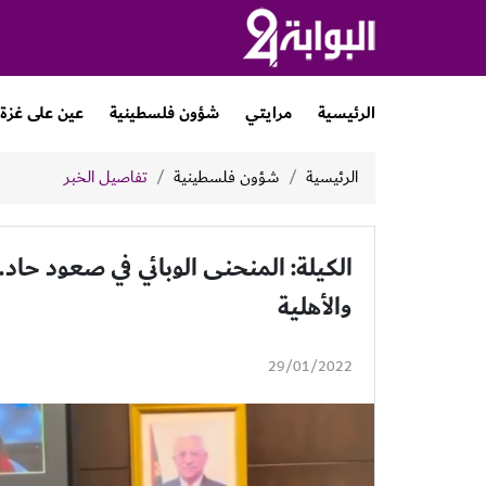
الرئيسية
مرايتي
شؤون فلسطينية
عين على غزة
الرئيسية
شؤون فلسطينية
تفاصيل الخبر
الكيلة: المنحنى الوبائي في صعود حا
والأهلية
29/01/2022