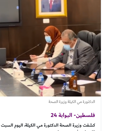
الدكتورة مي الكيلة وزيرة الصحة
فلسطين- البوابة 24