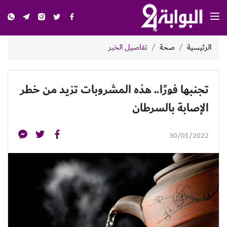
الرئيسية
صحة
تفاصيل الخبر
تجنبها فورًا.. هذه المشروبات تزيد من خطر
الإصابة بالسرطان
30/01/2022