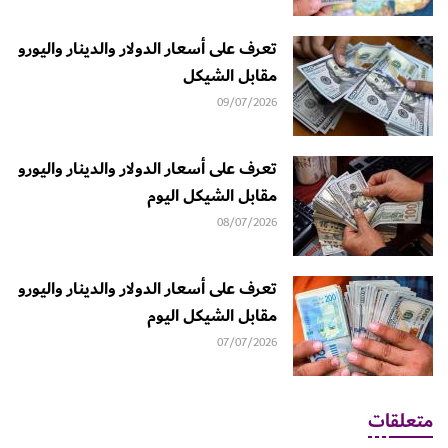
تعرف على أسعار الدولار والدينار واليورو
مقابل الشيكل
09/07/2026
تعرف على أسعار الدولار والدينار واليورو
مقابل الشيكل اليوم
08/07/2026
تعرف على أسعار الدولار والدينار واليورو
مقابل الشيكل اليوم
07/07/2026
متعلقات