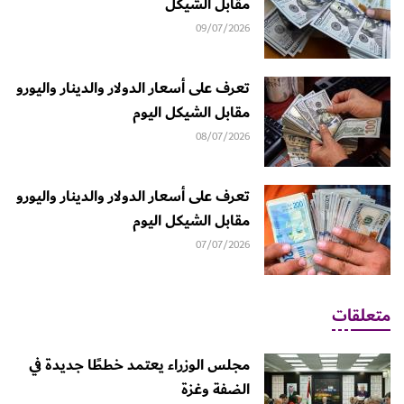
مقابل الشيكل
09/07/2026
تعرف على أسعار الدولار والدينار واليورو
مقابل الشيكل اليوم
08/07/2026
تعرف على أسعار الدولار والدينار واليورو
مقابل الشيكل اليوم
07/07/2026
متعلقات
مجلس الوزراء يعتمد خططًا جديدة في
الضفة وغزة