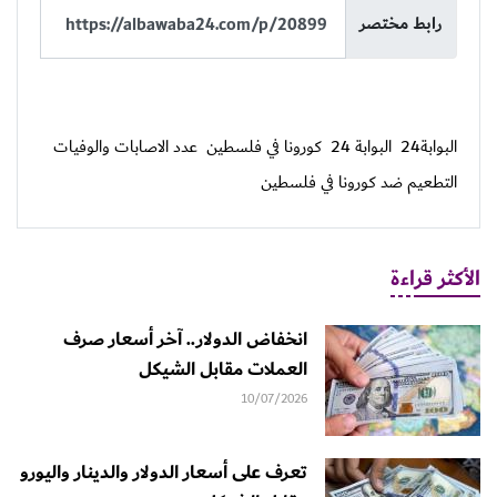
رابط مختصر
البوابة24
البوابة 24
كورونا في فلسطين
عدد الاصابات والوفيات
التطعيم ضد كورونا في فلسطين
الأكثر قراءة
انخفاض الدولار.. آخر أسعار صرف
العملات مقابل الشيكل
10/07/2026
تعرف على أسعار الدولار والدينار واليورو