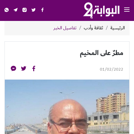
الرئيسية
ثقافة وأدب
تفاصيل الخبر
مطرٌ على المخيم
01/02/2022