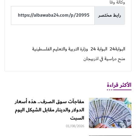
وكالة وفا
رابط مختصر
البوابة24
البوابة 24
وزارة التربية والتعليم الفلسطينية
منح دراسية في اذربيجان
الأكثر قراءة
مفاجآت سوق الصرف.. هذه أسعار
الدولار والدينار مقابل الشيكل اليوم
السبت
01/08/2026