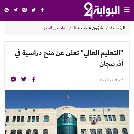
الرئيسية
شؤون فلسطينية
تفاصيل الخبر
"التعليم العالي" تعلن عن منح دراسية في
أذربيجان
02/02/2022