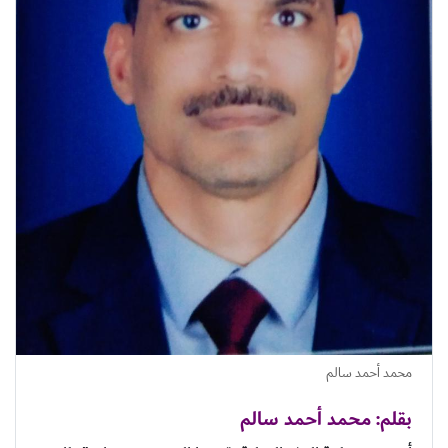
محمد أحمد سالم
بقلم: محمد أحمد سالم