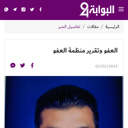
الرئيسية
مقالات
تفاصيل الخبر
العفو وتقرير منظمة العفو
02/02/2022