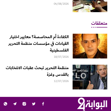
04/08/2026
متعلقات
الكفاءة أم المحاصصة؟ معايير اختيار
القيادات في مؤسسات منظمة التحرير
الفلسطينية
18/07/2026
منظمة التحرير تبحث عقبات الانتخابات
بالقدس وغزة
12/07/2026