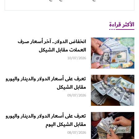
الأكثر قراءة
انخفاض الدولار.. آخر أسعار صرف
العملات مقابل الشيكل
10/07/2026
تعرف على أسعار الدولار والدينار واليورو
مقابل الشيكل
09/07/2026
تعرف على أسعار الدولار والدينار واليورو
مقابل الشيكل اليوم
08/07/2026