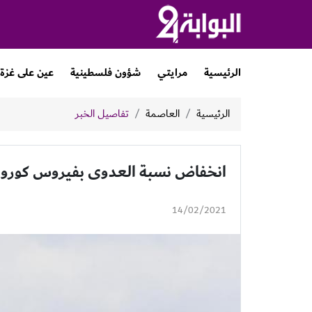
الرئيسية
مرايتي
شؤون فلسطينية
عين على غزة
الرئيسية
العاصمة
تفاصيل الخبر
انخفاض نسبة العدوى بفيروس كورون
14/02/2021