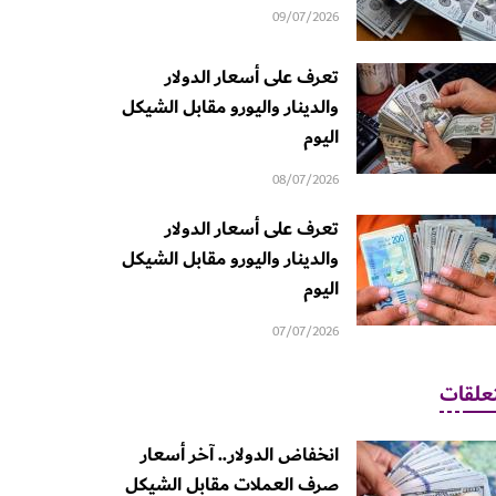
09/07/2026
تعرف على أسعار الدولار
والدينار واليورو مقابل الشيكل
اليوم
08/07/2026
تعرف على أسعار الدولار
والدينار واليورو مقابل الشيكل
اليوم
07/07/2026
علقات
انخفاض الدولار.. آخر أسعار
صرف العملات مقابل الشيكل