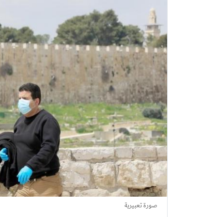
صورة تعبيرية