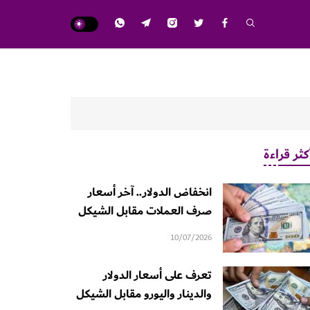
كثر قراءة
انخفاض الدولار.. آخر أسعار
صرف العملات مقابل الشيكل
10/07/2026
تعرف على أسعار الدولار
والدينار واليورو مقابل الشيكل