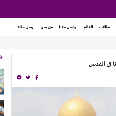
مقالات
العالم
تواصل معنا
من نحن
ارسل مقالا
الأ
ا في القدس