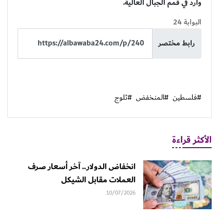
وارد في قمم الجبال العالية.
البوابة 24
رابط مختصر
#فلسطين
#المنخفض
#ثلوج
الأكثر قراءة
انخفاض الدولار.. آخر أسعار صرف
العملات مقابل الشيكل
10/07/2026