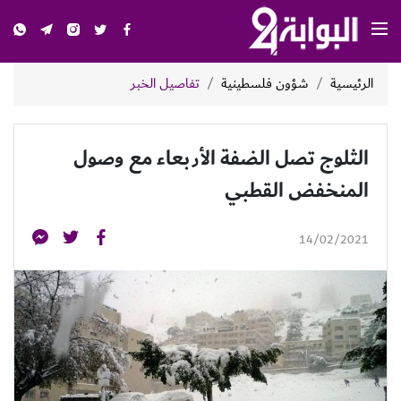
الرئيسية
شؤون فلسطينية
تفاصيل الخبر
الثلوج تصل الضفة الأربعاء مع وصول
المنخفض القطبي
14/02/2021