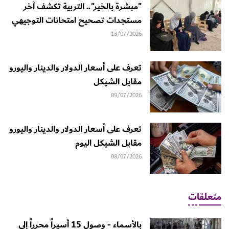
"مبشرة بالخير".. التربية تكشف آخر
مستجدات تصحيح امتحانات التوجيهي
13/07/2026
تعرف على أسعار الدولار والدينار واليورو
مقابل الشيكل
09/07/2026
تعرف على أسعار الدولار والدينار واليورو
مقابل الشيكل اليوم
08/07/2026
متعلقات
بالأسماء - وصول 15 أسيراً محرراً إلى