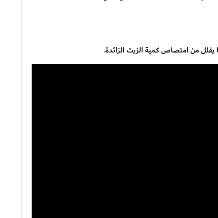
 يقلل من امتصاص كمية الزيت الزائدة.