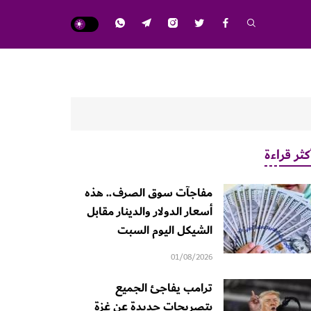
كثر قراءة
مفاجآت سوق الصرف.. هذه
أسعار الدولار والدينار مقابل
الشيكل اليوم السبت
01/08/2026
ترامب يفاجئ الجميع
بتصريحات جديدة عن غزة