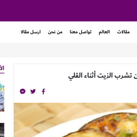
مقالات
العالم
تواصل معنا
من نحن
ارسل مقالا
الأ
 تشرب الزيت أثناء القلي