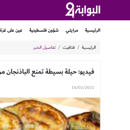
الرئيسية
مرايتي
شؤون فلسطينية
عين على غزة
الرئيسية
فتافيت
تفاصيل الخبر
فيديو: حيلة بسيطة تمنع الباذنجان من
16/02/2021