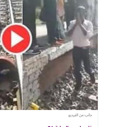
جانب من الفيديو