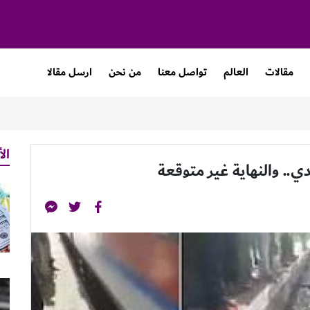
مقالات
العالم
تواصل معنا
من نحن
ارسل مقالا
الأ
ي.. والنهاية غير متوقعة