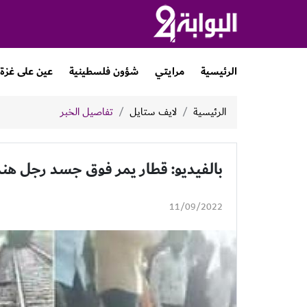
الرئيسية
مرايتي
شؤون فلسطينية
عين على غزة
الرئيسية
لايف ستايل
تفاصيل الخبر
بالفيديو: قطار يمر فوق جسد رجل هند
11/09/2022