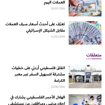
العملات اليوم
15/07/2026
تعرّف على أحدث أسعار صرف العملات
مقابل الشيكل الإسرائيلي
11/07/2026
متعلقات
اتفاق فلسطيني أردني على خطوات
مشتركة لتسهيل السفر عبر معبر
الكرامة
25/06/2026
الهلال الأحمر الفلسطيني يشارك في
إجلاء مرضى ومرافقين من مستشفى