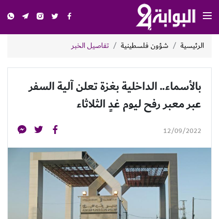
الرئيسية
شؤون فلسطينية
تفاصيل الخبر
بالأسماء.. الداخلية بغزة تعلن آلية السفر
عبر معبر رفح ليوم غدٍ الثلاثاء
12/09/2022