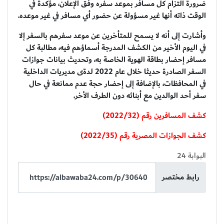
ضرورة التزام كل مسافر بموعد سفره وفق الإعلان، مؤكدة في
الوقت ذاته أنها غير مسؤولة عن حضور أي مسافر في غير موعده.
وأشارت إلى أنه لا يسمح للمتأخرين عن موعد سفرهم بالسفر إلا
في اليوم الأخير من الكشف المدرجة أسماؤهم فيه، مطالبة كل
مسافر إحضار بطاقة الهوية الخاصة به، وتحديث بيانات جوازات
السفر الصادرة حديثا خلال عام 2022 لدةى مديريات الداخلية
في المحافظات، بالإضافة إلى إحضار حجة عدم ممانعة في حال
سفر أحد الوالدين مع أبنائه دون الطرف الأخر.
كشف المسافرين رقم (2022/32)
كشف الجوازات المصرية رقم (2022/35)
البوابة 24
رابط مختصر