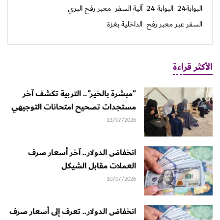
البوابة24
البوابة 24
آلية السفر
معبر رفح البري
السفر عبر معبر رفح
الداخلية بغزة
الأكثر قراءة
"مبشرة بالخير".. التربية تكشف آخر
مستجدات تصحيح امتحانات التوجيهي
13/07/2026
انخفاض الدولار.. آخر أسعار صرف
العملات مقابل الشيكل
10/07/2026
انخفاض الدولار.. تعرف إلى أسعار صرف