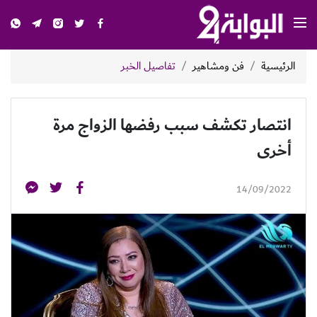
الرئيسية
فن ومشاهير
تفاصيل الخبر
انتصار تكشف سبب رفضها الزواج مرة
أخرى
14/09/2022