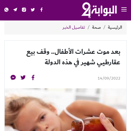
الرئيسية
صحة
تفاصيل الخبر
بعد موت عشرات الأطفال.. وقف بيع
عقارطيي شهير في هذه الدولة
14/09/2022