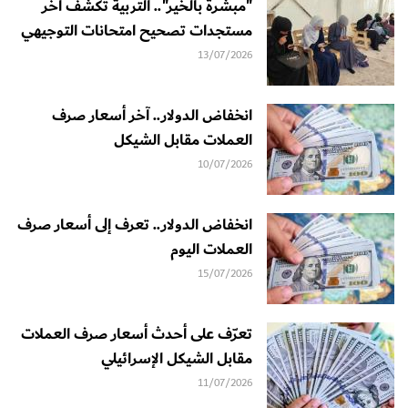
"مبشرة بالخير".. التربية تكشف آخر
مستجدات تصحيح امتحانات التوجيهي
13/07/2026
انخفاض الدولار.. آخر أسعار صرف
العملات مقابل الشيكل
10/07/2026
انخفاض الدولار.. تعرف إلى أسعار صرف
العملات اليوم
15/07/2026
تعرّف على أحدث أسعار صرف العملات
مقابل الشيكل الإسرائيلي
11/07/2026