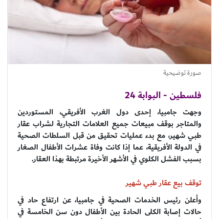
صورة توضيحية
فلسطين - البوابة 24
وجهت جامبيا، إحدى دول الغرب الأفريقي، المستوردين
والمتاجر بوقف مبيعات جميع العلامات التجارية لشراب عقار
طبي شهير، مع بدء عمليات تحقيق من قبل السلطات الصحية
في الدولة الأفريقية، عما إذا كانت وفاة عشرات الأطفال الصغار
بسبب الفشل الكلوي في الأشهر الأخيرة مرتبطة بهذا العقار.
توقف بيع عقار طبي شهير
وأعلن رئيس الخدمات الصحية في جامبيا، عن ارتفاع حاد في
حالات إصابة الكلى الحادة بين الأطفال دون سن الخامسة في